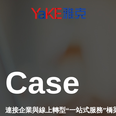
Case
連接企業與線上轉型“一站式服務”橋