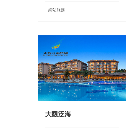
網站服務
大觀泛海